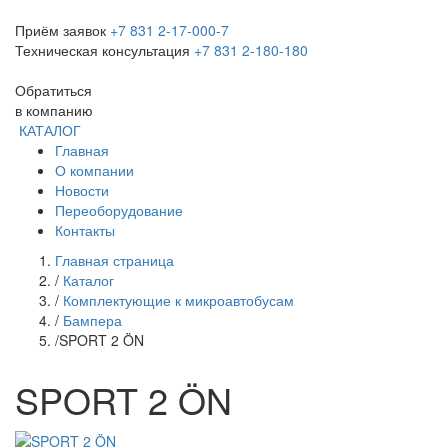
Приём заявок
+7 831 2-17-000-7
Техническая консультация
+7 831 2-180-180
Обратиться
в компанию
КАТАЛОГ
Главная
О компании
Новости
Переоборудование
Контакты
Главная страница
/
Каталог
/
Комплектующие к микроавтобусам
/
Бампера
/
SPORT 2 ÖN
SPORT 2 ÖN