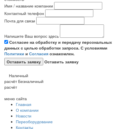
Имя / название компании
Контактный телефон
Почта для связи
Напишите Ваш вопрос здесь
Согласие на обработку и передачу персональных
данных с целью обработки запроса. С условиями
Политики
и
Согласия
ознакомлен.
Оставить заявку
Наличный
расчёт
Безналичный
расчёт
меню сайта
Главная
О компании
Новости
Переоборудование
Контакты