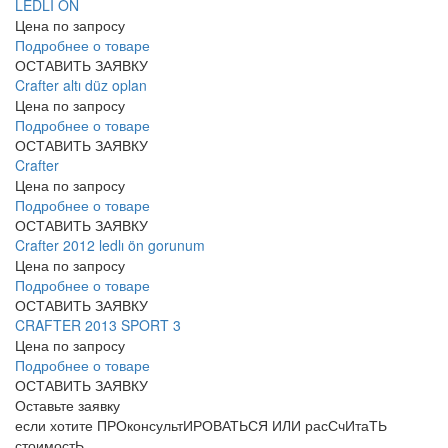
LEDLİ ÖN
Цена по запросу
Подробнее о товаре
ОСТАВИТЬ ЗАЯВКУ
Crafter altı düz oplan
Цена по запросу
Подробнее о товаре
ОСТАВИТЬ ЗАЯВКУ
Crafter
Цена по запросу
Подробнее о товаре
ОСТАВИТЬ ЗАЯВКУ
Crafter 2012 ledlı ön gorunum
Цена по запросу
Подробнее о товаре
ОСТАВИТЬ ЗАЯВКУ
CRAFTER 2013 SPORT 3
Цена по запросу
Подробнее о товаре
ОСТАВИТЬ ЗАЯВКУ
Оставьте заявку
если хотите ПРОконсультИРОВАТЬСЯ ИЛИ расСчИтаТЬ
стоимостЬ