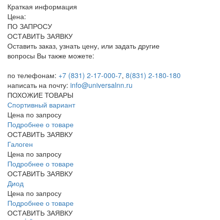
Краткая информация
Цена:
ПО ЗАПРОСУ
ОСТАВИТЬ ЗАЯВКУ
Оставить заказ, узнать цену, или задать другие
вопросы Вы также можете:
по телефонам:
+7 (831) 2-17-000-7
,
8(831) 2-180-180
написать на почту:
info@universalnn.ru
ПОХОЖИЕ ТОВАРЫ
Спортивный вариант
Цена по запросу
Подробнее о товаре
ОСТАВИТЬ ЗАЯВКУ
Галоген
Цена по запросу
Подробнее о товаре
ОСТАВИТЬ ЗАЯВКУ
Диод
Цена по запросу
Подробнее о товаре
ОСТАВИТЬ ЗАЯВКУ