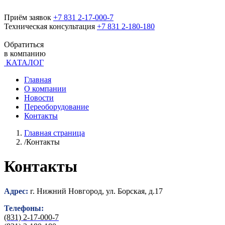
Приём заявок
+7 831 2-17-000-7
Техническая консультация
+7 831 2-180-180
Обратиться
в компанию
КАТАЛОГ
Главная
О компании
Новости
Переоборудование
Контакты
Главная страница
/
Контакты
Контакты
Адрес:
г. Нижний Новгород, ул. Борская, д.17
Телефоны:
(831) 2-17-000-7