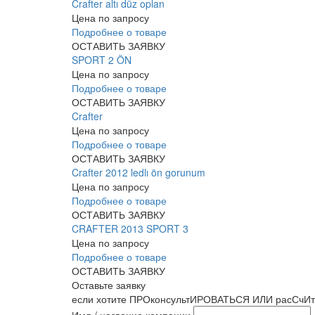
Crafter altı düz oplan
Цена по запросу
Подробнее о товаре
ОСТАВИТЬ ЗАЯВКУ
SPORT 2 ÖN
Цена по запросу
Подробнее о товаре
ОСТАВИТЬ ЗАЯВКУ
Crafter
Цена по запросу
Подробнее о товаре
ОСТАВИТЬ ЗАЯВКУ
Crafter 2012 ledlı ön gorunum
Цена по запросу
Подробнее о товаре
ОСТАВИТЬ ЗАЯВКУ
CRAFTER 2013 SPORT 3
Цена по запросу
Подробнее о товаре
ОСТАВИТЬ ЗАЯВКУ
Оставьте заявку
если хотите ПРОконсультИРОВАТЬСЯ ИЛИ расСчИт