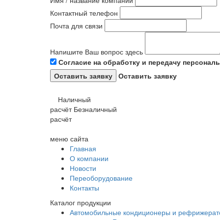
Имя / название компании
Контактный телефон
Почта для связи
Напишите Ваш вопрос здесь
Согласие на обработку и передачу персонал
Оставить заявку
Наличный
расчёт
Безналичный
расчёт
меню сайта
Главная
О компании
Новости
Переоборудование
Контакты
Каталог продукции
Автомобильные кондиционеры и рефрижера