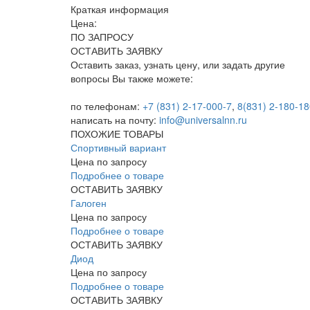
Краткая информация
Цена:
ПО ЗАПРОСУ
ОСТАВИТЬ ЗАЯВКУ
Оставить заказ, узнать цену, или задать другие
вопросы Вы также можете:
по телефонам:
+7 (831) 2-17-000-7
,
8(831) 2-180-18
написать на почту:
info@universalnn.ru
ПОХОЖИЕ ТОВАРЫ
Спортивный вариант
Цена по запросу
Подробнее о товаре
ОСТАВИТЬ ЗАЯВКУ
Галоген
Цена по запросу
Подробнее о товаре
ОСТАВИТЬ ЗАЯВКУ
Диод
Цена по запросу
Подробнее о товаре
ОСТАВИТЬ ЗАЯВКУ