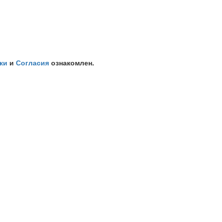
ки
и
Согласия
ознакомлен.