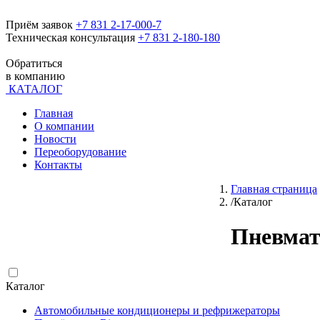
Приём заявок
+7 831 2-17-000-7
Техническая консультация
+7 831 2-180-180
Обратиться
в компанию
КАТАЛОГ
Главная
О компании
Новости
Переоборудование
Контакты
Главная страница
/
Каталог
Пневмат
Каталог
Автомобильные кондиционеры и рефрижераторы