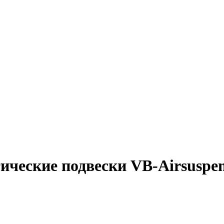
ические подвески VB-Airsuspen