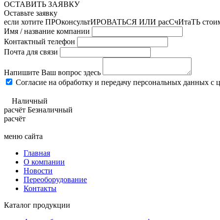
ОСТАВИТЬ ЗАЯВКУ
Оставьте заявку
если хотите ПРОконсультИРОВАТЬСЯ ИЛИ расСчИтаТЬ стои
Имя / название компании
Контактный телефон
Почта для связи
Напишите Ваш вопрос здесь
Согласие на обработку и передачу персональных данных с 
Наличный
расчёт
Безналичный
расчёт
меню сайта
Главная
О компании
Новости
Переоборудование
Контакты
Каталог продукции