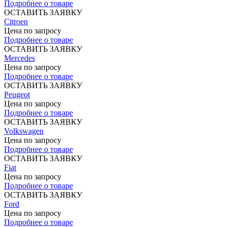
Подробнее о товаре
ОСТАВИТЬ ЗАЯВКУ
Citroen
Цена по запросу
Подробнее о товаре
ОСТАВИТЬ ЗАЯВКУ
Mercedes
Цена по запросу
Подробнее о товаре
ОСТАВИТЬ ЗАЯВКУ
Peugeot
Цена по запросу
Подробнее о товаре
ОСТАВИТЬ ЗАЯВКУ
Volkswagen
Цена по запросу
Подробнее о товаре
ОСТАВИТЬ ЗАЯВКУ
Fiat
Цена по запросу
Подробнее о товаре
ОСТАВИТЬ ЗАЯВКУ
Ford
Цена по запросу
Подробнее о товаре