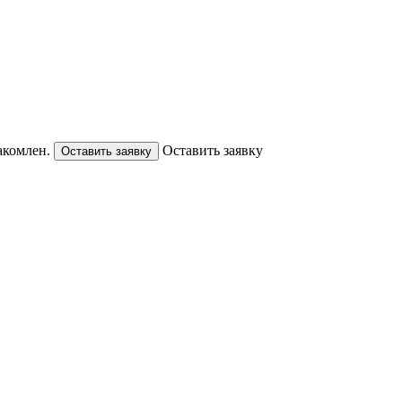
акомлен.
Оставить заявку