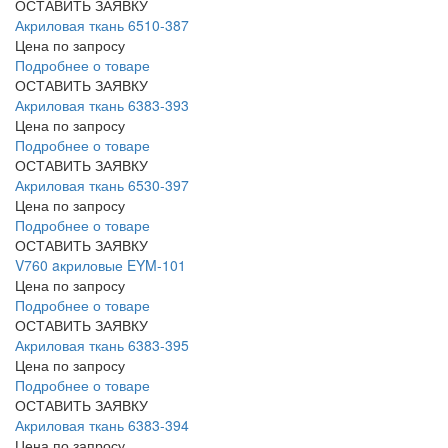
ОСТАВИТЬ ЗАЯВКУ
Акриловая ткань 6510-387
Цена по запросу
Подробнее о товаре
ОСТАВИТЬ ЗАЯВКУ
Акриловая ткань 6383-393
Цена по запросу
Подробнее о товаре
ОСТАВИТЬ ЗАЯВКУ
Акриловая ткань 6530-397
Цена по запросу
Подробнее о товаре
ОСТАВИТЬ ЗАЯВКУ
V760 aкриловые EYM-101
Цена по запросу
Подробнее о товаре
ОСТАВИТЬ ЗАЯВКУ
Акриловая ткань 6383-395
Цена по запросу
Подробнее о товаре
ОСТАВИТЬ ЗАЯВКУ
Акриловая ткань 6383-394
Цена по запросу