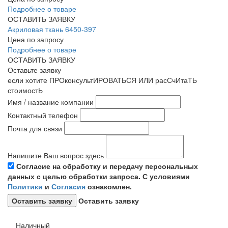
Подробнее о товаре
ОСТАВИТЬ ЗАЯВКУ
Акриловая ткань 6450-397
Цена по запросу
Подробнее о товаре
ОСТАВИТЬ ЗАЯВКУ
Оставьте заявку
если хотите ПРОконсультИРОВАТЬСЯ ИЛИ расСчИтаТЬ
стоимостЬ
Имя / название компании
Контактный телефон
Почта для связи
Напишите Ваш вопрос здесь
Согласие на обработку и передачу персональных
данных с целью обработки запроса. С условиями
Политики
и
Согласия
ознакомлен.
Оставить заявку
Наличный