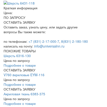
Краткая информация
Цена:
ПО ЗАПРОСУ
ОСТАВИТЬ ЗАЯВКУ
Оставить заказ, узнать цену, или задать другие
вопросы Вы также можете:
по телефонам:
+7 (831) 2-17-000-7
,
8(831) 2-180-180
написать на почту:
info@universalnn.ru
ПОХОЖИЕ ТОВАРЫ
Шерсть 6316-130
Цена по запросу
Подробнее о товаре
ОСТАВИТЬ ЗАЯВКУ
V760 aкриловые EYM-116
Цена по запросу
Подробнее о товаре
ОСТАВИТЬ ЗАЯВКУ
Акриловая ткань 6383-375
Цена по запросу
Подробнее о товаре