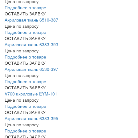
Цена по запросу
Подробнее о товаре
ОСТАВИТЬ ЗАЯВКУ
Акриловая ткань 6510-387
Цена по запросу
Подробнее о товаре
ОСТАВИТЬ ЗАЯВКУ
Акриловая ткань 6383-393
Цена по запросу
Подробнее о товаре
ОСТАВИТЬ ЗАЯВКУ
Акриловая ткань 6530-397
Цена по запросу
Подробнее о товаре
ОСТАВИТЬ ЗАЯВКУ
V760 aкриловые EYM-101
Цена по запросу
Подробнее о товаре
ОСТАВИТЬ ЗАЯВКУ
Акриловая ткань 6383-395
Цена по запросу
Подробнее о товаре
ОСТАВИТЬ ЗАЯВКУ