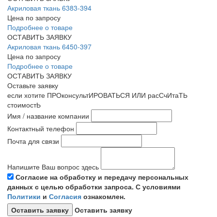
Акриловая ткань 6383-394
Цена по запросу
Подробнее о товаре
ОСТАВИТЬ ЗАЯВКУ
Акриловая ткань 6450-397
Цена по запросу
Подробнее о товаре
ОСТАВИТЬ ЗАЯВКУ
Оставьте заявку
если хотите ПРОконсультИРОВАТЬСЯ ИЛИ расСчИтаТЬ
стоимостЬ
Имя / название компании
Контактный телефон
Почта для связи
Напишите Ваш вопрос здесь
Согласие на обработку и передачу персональных
данных с целью обработки запроса. С условиями
Политики
и
Согласия
ознакомлен.
Оставить заявку