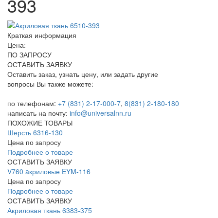
393
Краткая информация
Цена:
ПО ЗАПРОСУ
ОСТАВИТЬ ЗАЯВКУ
Оставить заказ, узнать цену, или задать другие
вопросы Вы также можете:
по телефонам:
+7 (831) 2-17-000-7
,
8(831) 2-180-180
написать на почту:
info@universalnn.ru
ПОХОЖИЕ ТОВАРЫ
Шерсть 6316-130
Цена по запросу
Подробнее о товаре
ОСТАВИТЬ ЗАЯВКУ
V760 aкриловые EYM-116
Цена по запросу
Подробнее о товаре
ОСТАВИТЬ ЗАЯВКУ
Акриловая ткань 6383-375