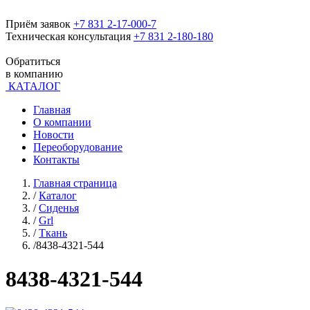
Приём заявок
+7 831 2-17-000-7
Техническая консультация
+7 831 2-180-180
Обратиться
в компанию
КАТАЛОГ
Главная
О компании
Новости
Переоборудование
Контакты
Главная страница
/
Каталог
/
Сиденья
/
Grl
/
Ткань
/
8438-4321-544
8438-4321-544