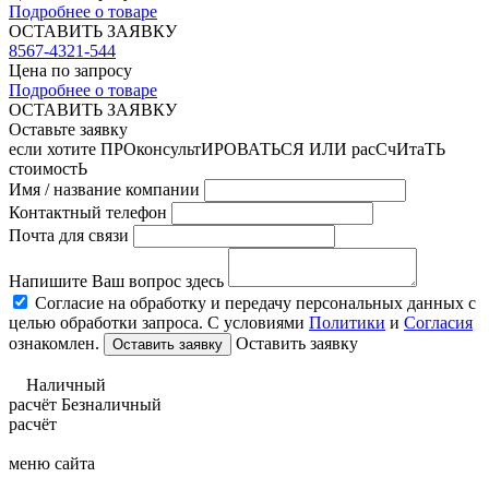
Подробнее о товаре
ОСТАВИТЬ ЗАЯВКУ
8567-4321-544
Цена по запросу
Подробнее о товаре
ОСТАВИТЬ ЗАЯВКУ
Оставьте заявку
если хотите ПРОконсультИРОВАТЬСЯ ИЛИ расСчИтаТЬ
стоимостЬ
Имя / название компании
Контактный телефон
Почта для связи
Напишите Ваш вопрос здесь
Согласие на обработку и передачу персональных данных с
целью обработки запроса. С условиями
Политики
и
Согласия
ознакомлен.
Оставить заявку
Наличный
расчёт
Безналичный
расчёт
меню сайта