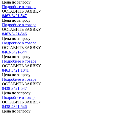
Цена по запросу
Подробнее о товаре
ОСТАВИТЬ ЗАЯВКУ
8463-3421-547
Цена по запросу
Подробнее о товаре
ОСТАВИТЬ ЗАЯВКУ
8463-3421-546
Цена по запросу
Подробнее о товаре
ОСТАВИТЬ ЗАЯВКУ
8463-3421-544
Цена по запросу
Подробнее о товаре
ОСТАВИТЬ ЗАЯВКУ
8463-3421-1041
Цена по запросу
Подробнее о товаре
ОСТАВИТЬ ЗАЯВКУ
8438-3421-547
Цена по запросу
Подробнее о товаре
ОСТАВИТЬ ЗАЯВКУ
8438-4321-546
Цена по запросу