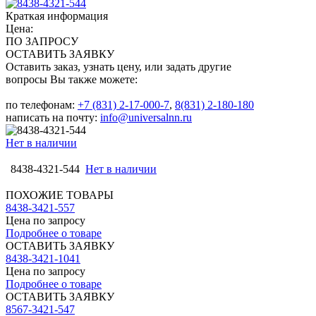
Краткая информация
Цена:
ПО ЗАПРОСУ
ОСТАВИТЬ ЗАЯВКУ
Оставить заказ, узнать цену, или задать другие
вопросы Вы также можете:
по телефонам:
+7 (831) 2-17-000-7
,
8(831) 2-180-180
написать на почту:
info@universalnn.ru
Нет в наличии
8438-4321-544
Нет в наличии
ПОХОЖИЕ ТОВАРЫ
8438-3421-557
Цена по запросу
Подробнее о товаре
ОСТАВИТЬ ЗАЯВКУ
8438-3421-1041
Цена по запросу
Подробнее о товаре
ОСТАВИТЬ ЗАЯВКУ
8567-3421-547