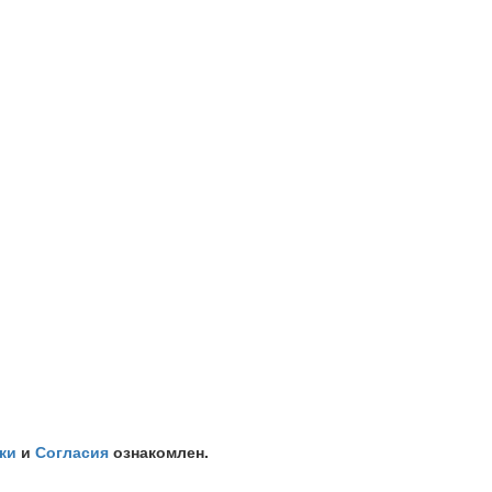
ки
и
Согласия
ознакомлен.