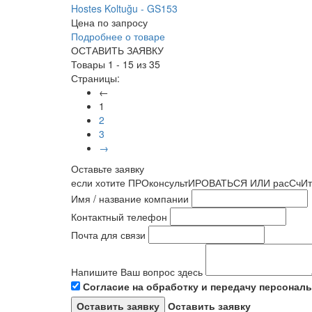
Hostes Koltuğu - GS153
Цена по запросу
Подробнее о товаре
ОСТАВИТЬ ЗАЯВКУ
Товары 1 - 15 из 35
Страницы:
←
1
2
3
→
Оставьте заявку
если хотите ПРОконсультИРОВАТЬСЯ ИЛИ расСчИт
Имя / название компании
Контактный телефон
Почта для связи
Напишите Ваш вопрос здесь
Согласие на обработку и передачу персонал
Оставить заявку