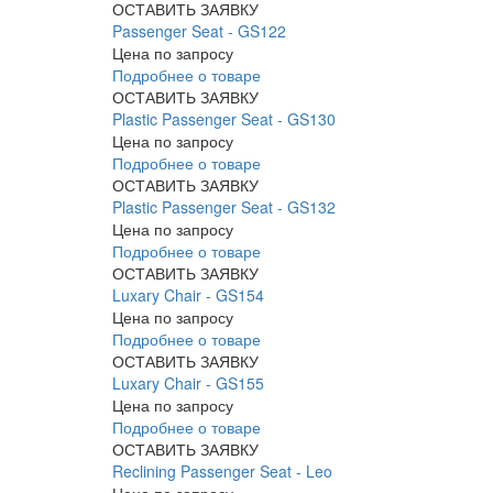
ОСТАВИТЬ ЗАЯВКУ
Passenger Seat - GS122
Цена по запросу
Подробнее о товаре
ОСТАВИТЬ ЗАЯВКУ
Plastic Passenger Seat - GS130
Цена по запросу
Подробнее о товаре
ОСТАВИТЬ ЗАЯВКУ
Plastic Passenger Seat - GS132
Цена по запросу
Подробнее о товаре
ОСТАВИТЬ ЗАЯВКУ
Luxary Chair - GS154
Цена по запросу
Подробнее о товаре
ОСТАВИТЬ ЗАЯВКУ
Luxary Chair - GS155
Цена по запросу
Подробнее о товаре
ОСТАВИТЬ ЗАЯВКУ
Reclining Passenger Seat - Leo