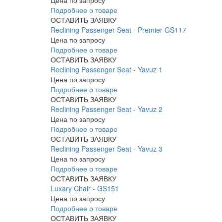
Цена по запросу
Подробнее о товаре
ОСТАВИТЬ ЗАЯВКУ
Reclining Passenger Seat - Premier GS117
Цена по запросу
Подробнее о товаре
ОСТАВИТЬ ЗАЯВКУ
Reclining Passenger Seat - Yavuz 1
Цена по запросу
Подробнее о товаре
ОСТАВИТЬ ЗАЯВКУ
Reclining Passenger Seat - Yavuz 2
Цена по запросу
Подробнее о товаре
ОСТАВИТЬ ЗАЯВКУ
Reclining Passenger Seat - Yavuz 3
Цена по запросу
Подробнее о товаре
ОСТАВИТЬ ЗАЯВКУ
Luxary Chair - GS151
Цена по запросу
Подробнее о товаре
ОСТАВИТЬ ЗАЯВКУ