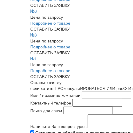
ОСТАВИТЬ ЗАЯВКУ
№6
Цена по запросу
Подробнее о товаре
ОСТАВИТЬ ЗАЯВКУ
№3
Цена по запросу
Подробнее о товаре
ОСТАВИТЬ ЗАЯВКУ
№1
Цена по запросу
Подробнее о товаре
ОСТАВИТЬ ЗАЯВКУ
Оставьте заявку
если хотите ПРОконсультИРОВАТЬСЯ ИЛИ расСчИт
Имя / название компании
Контактный телефон
Почта для связи
Напишите Ваш вопрос здесь
Согласие на обработку и передачу персонал