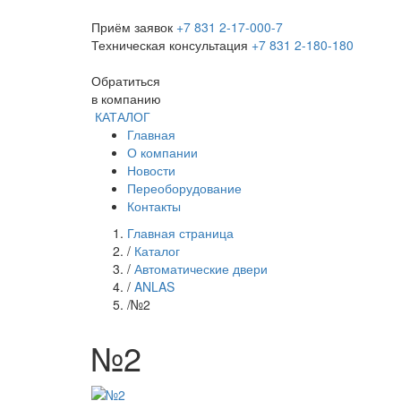
Приём заявок
+7 831 2-17-000-7
Техническая консультация
+7 831 2-180-180
Обратиться
в компанию
КАТАЛОГ
Главная
О компании
Новости
Переоборудование
Контакты
Главная страница
/
Каталог
/
Автоматические двери
/
ANLAS
/
№2
№2