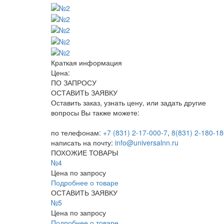
Краткая информация
Цена:
ПО ЗАПРОСУ
ОСТАВИТЬ ЗАЯВКУ
Оставить заказ, узнать цену, или задать другие
вопросы Вы также можете:
по телефонам:
+7 (831) 2-17-000-7
,
8(831) 2-180-18
написать на почту:
info@universalnn.ru
ПОХОЖИЕ ТОВАРЫ
№4
Цена по запросу
Подробнее о товаре
ОСТАВИТЬ ЗАЯВКУ
№5
Цена по запросу
Подробнее о товаре